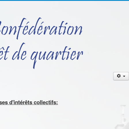
es d'intérêts collectifs: