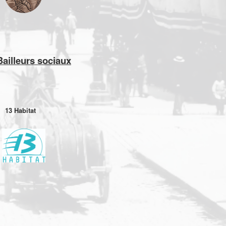
Bailleurs sociaux
13 Habitat