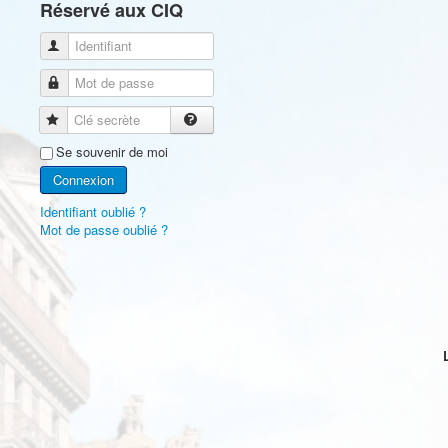
Réservé aux CIQ
Identifiant
Mot de passe
Clé secrète
Se souvenir de moi
Connexion
Identifiant oublié ?
Mot de passe oublié ?