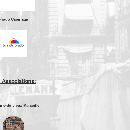
Prado Carénage
 Associations:
ité du vieux Marseille