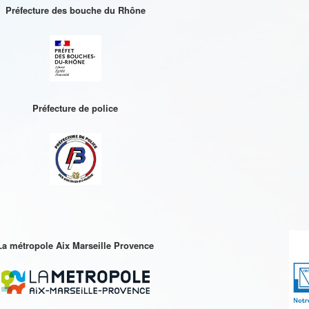
Préfecture des bouche du Rhône
Préfecture de police
La métropole Aix Marseille Provence