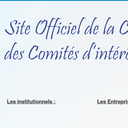
Les institutionnels :
Les Entrepris