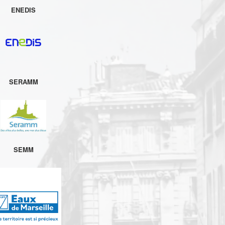
ENEDIS
SERAMM
SEMM