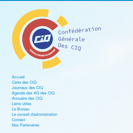
Accueil
Carte des CIQ
Journaux des CIQ
Agenda des AG des CIQ
Annuaire des CIQ
Liens utiles
Le Bureau
Le conseil d'administration
Contact
Nos Partenaires