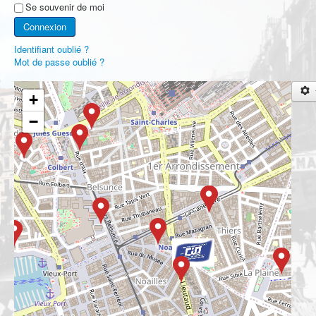
Se souvenir de moi
Connexion
Identifiant oublié ?
Mot de passe oublié ?
+
−