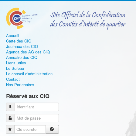
Accueil
Carte des CIQ
Journaux des CIQ
Agenda des AG des CIQ
Annuaire des CIQ
Liens utiles
Le Bureau
Le conseil d'administration
Contact
Nos Partenaires
Réservé aux CIQ
Identifiant
Mot de passe
Clé secrète