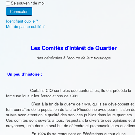
Se souvenir de moi
Connexion
Identifiant oublié ?
Mot de passe oublié ?
Les Comités d'Intérêt de Quartier
des bénévoles à l'écoute de leur voisinage
Un peu d’histoire :
Certains CIQ sont plus que centenaires, ils ont précédé la
fameuse loi sur les Associations de 1901.
C’est à la fin de la guerre de 14-18 qu’ils se développent et
font connaître de la population de la cité Phocéenne avec pour mission d
suivre avec attention la qualité des services publics dans leurs quartiers.
Ces comités sont ouverts à tous, respectant la diversité des opinions et 
croyances, unis dans le seul but de défendre et promouvoir leurs quartiers
En 1924 ils se regroupent en Fédérations autour d’une