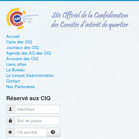
Accueil
Carte des CIQ
Journaux des CIQ
Agenda des AG des CIQ
Annuaire des CIQ
Liens utiles
Le Bureau
Le conseil d'administration
Contact
Nos Partenaires
Réservé aux CIQ
Identifiant
Mot de passe
Clé secrète