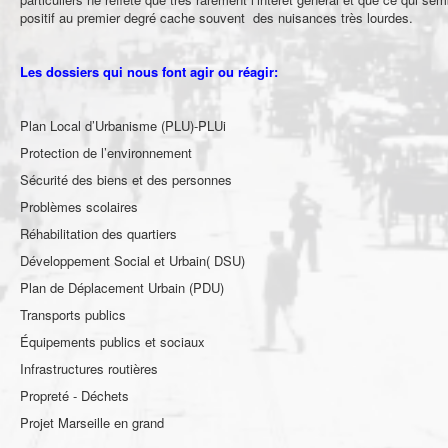
positif au premier degré cache souvent des nuisances très lourdes.
Les dossiers qui nous font agir ou réagir:
Plan Local d’Urbanisme (PLU)-PLUi
Protection de l’environnement
Sécurité des biens et des personnes
Problèmes scolaires
Réhabilitation des quartiers
Développement Social et Urbain( DSU)
Plan de Déplacement Urbain (PDU)
Transports publics
Équipements publics et sociaux
Infrastructures routières
Propreté - Déchets
Projet Marseille en grand