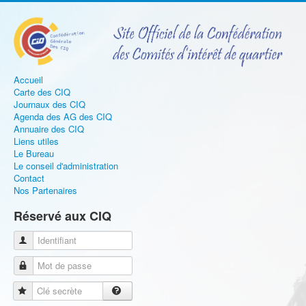
Accueil
Carte des CIQ
Journaux des CIQ
Agenda des AG des CIQ
Annuaire des CIQ
Liens utiles
Le Bureau
Le conseil d'administration
Contact
Nos Partenaires
Réservé aux CIQ
Identifiant
Mot de passe
Clé secrète