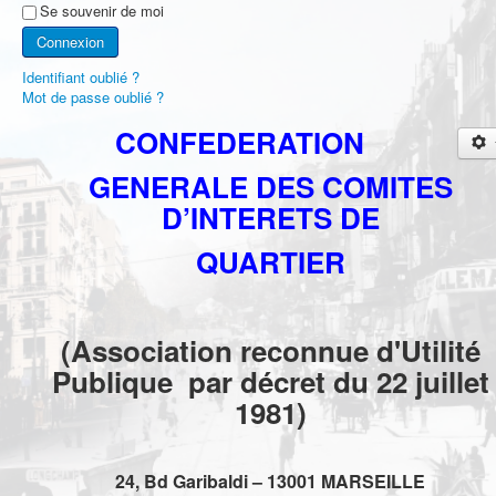
Se souvenir de moi
Connexion
Identifiant oublié ?
Mot de passe oublié ?
CONFEDERATION
GENERALE DES COMITES
D’INTERETS DE
QUARTIER
(Association reconnue d'Utilité
Publique par décret du 22 juillet
1981)
24, Bd Garibaldi – 13001 MARSEILLE