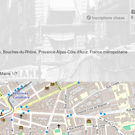
0
Inscriptions closes
e, Bouches-du-Rhône, Provence-Alpes-Côte d'Azur, France métropolitaine
Mairie 1/7